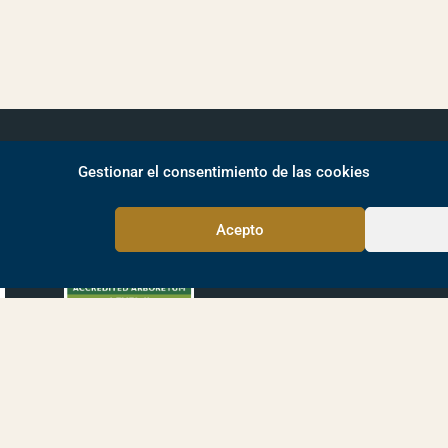
Gestionar el consentimiento de las cookies
:
Acepto