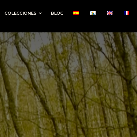
COLECCIONES
BLOG