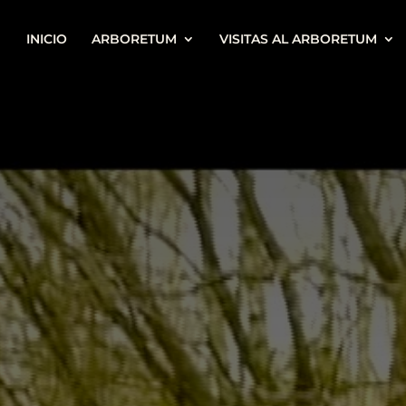
INICIO
ARBORETUM
VISITAS AL ARBORETUM