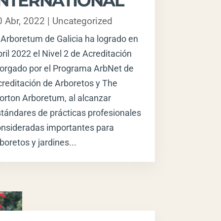
INTERNATIONAL
0 Abr, 2022
|
Uncategorized
 Arboretum de Galicia ha logrado en
ril 2022 el Nivel 2 de Acreditación
orgado por el Programa ArbNet de
reditación de Arboretos y The
rton Arboretum, al alcanzar
tándares de prácticas profesionales
nsideradas importantes para
boretos y jardines...