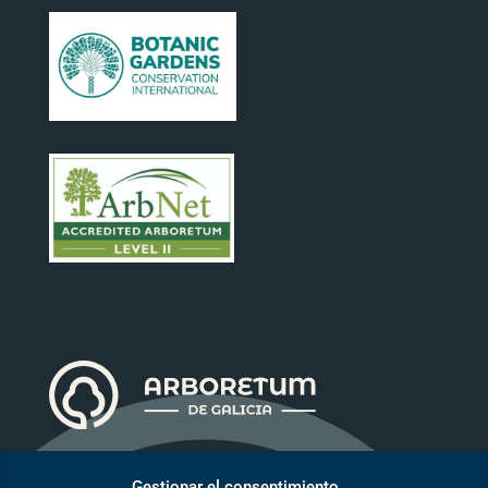
Gestionar el consentimiento