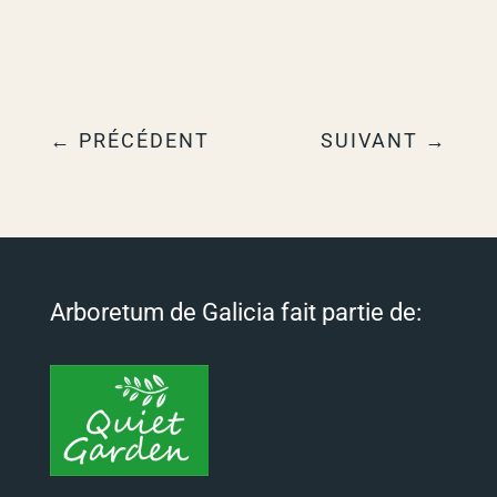
←
PRÉCÉDENT
SUIVANT
→
Arboretum de Galicia fait partie de: