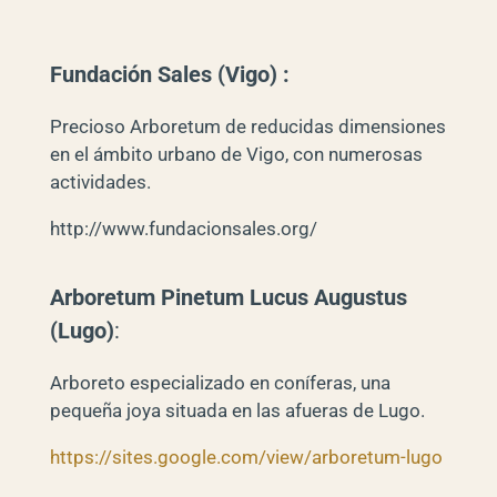
Fundación Sales (Vigo) :
Precioso Arboretum de reducidas dimensiones
en el ámbito urbano de Vigo, con numerosas
actividades.
http://www.fundacionsales.org/
Arboretum Pinetum Lucus Augustus
(Lugo)
:
Arboreto especializado en coníferas, una
pequeña joya situada en las afueras de Lugo.
https://sites.google.com/view/arboretum-lugo