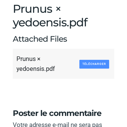
Prunus ×
yedoensis.pdf
Attached Files
Prunus ×
TÉLÉCHARGER
yedoensis.pdf
Poster le commentaire
Votre adresse e-mail ne sera pas