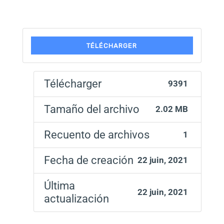
TÉLÉCHARGER
Télécharger
9391
Tamaño del archivo
2.02 MB
Recuento de archivos
1
Fecha de creación
22 juin, 2021
Última
22 juin, 2021
actualización