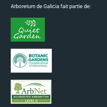
Arboretum de Galicia fait partie de: