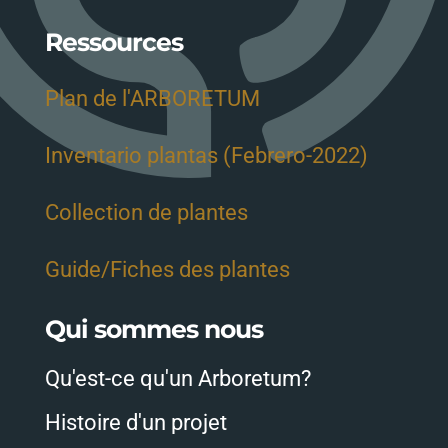
Ressources
Plan de l'ARBORETUM
Inventario plantas (Febrero-2022)
Collection de plantes
Guide/Fiches des plantes
Qui sommes nous
Qu'est-ce qu'un Arboretum?
Histoire d'un projet