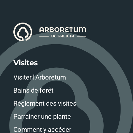
Visites
Visiter l'Arboretum
Bains de forêt
Règlement des visites
Parrainer une plante
Comment y accéder