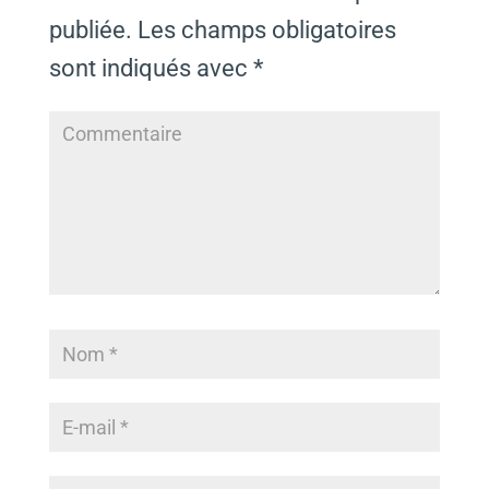
publiée.
Les champs obligatoires
sont indiqués avec
*