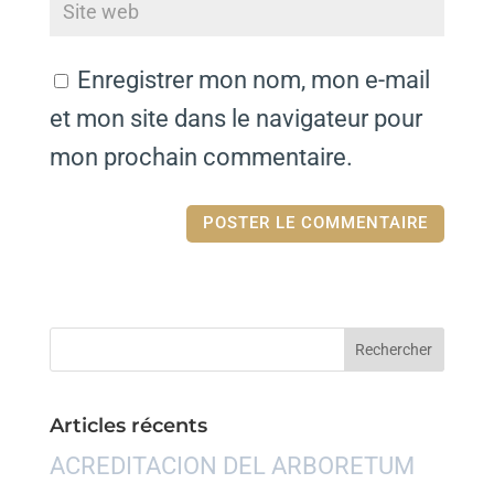
Enregistrer mon nom, mon e-mail
et mon site dans le navigateur pour
mon prochain commentaire.
Articles récents
ACREDITACION DEL ARBORETUM