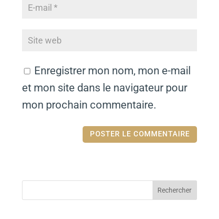
Enregistrer mon nom, mon e-mail
et mon site dans le navigateur pour
mon prochain commentaire.