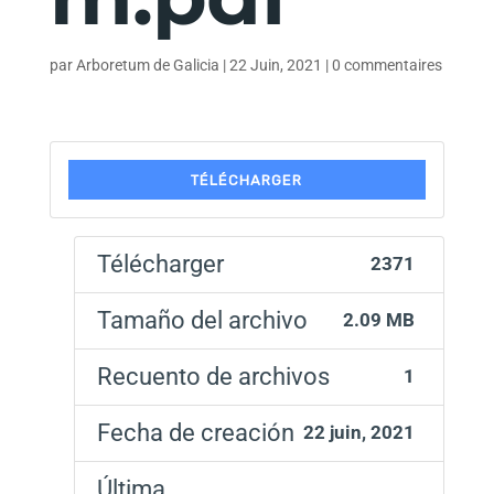
par
Arboretum de Galicia
|
22 Juin, 2021
|
0 commentaires
TÉLÉCHARGER
Télécharger
2371
Tamaño del archivo
2.09 MB
Recuento de archivos
1
Fecha de creación
22 juin, 2021
Última