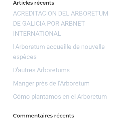
Articles récents
ACREDITACION DEL ARBORETUM
DE GALICIA POR ARBNET
INTERNATIONAL
l'Arboretum accueille de nouvelle
espèces
D'autres Arboretums
Manger près de l'Arboretum
Cómo plantamos en el Arboretum
Commentaires récents