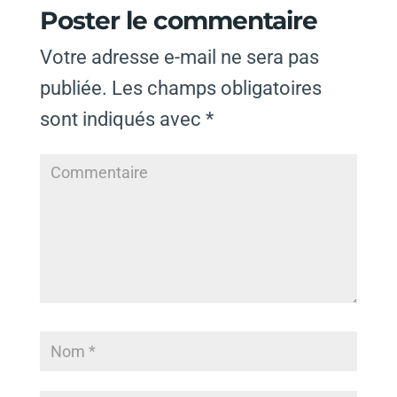
Poster le commentaire
Votre adresse e-mail ne sera pas
publiée.
Les champs obligatoires
sont indiqués avec
*