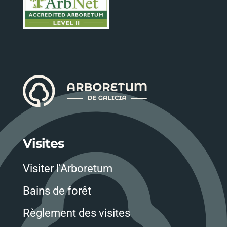
Visites
Visiter l'Arboretum
Bains de forêt
Règlement des visites