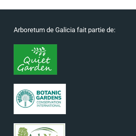
Arboretum de Galicia fait partie de: