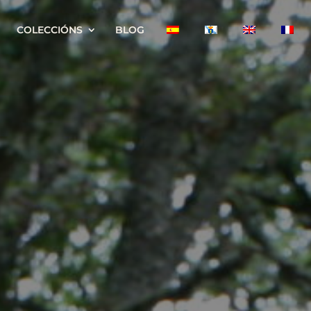
COLECCIÓNS
BLOG