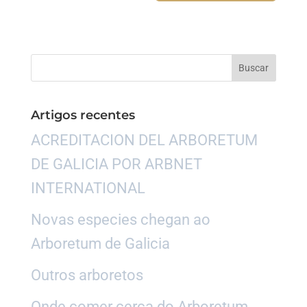
Artigos recentes
ACREDITACION DEL ARBORETUM
DE GALICIA POR ARBNET
INTERNATIONAL
Novas especies chegan ao
Arboretum de Galicia
Outros arboretos
Onde comer cerca do Arboretum