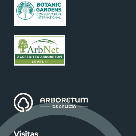
Visitas