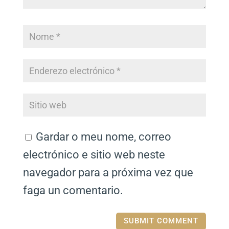
Gardar o meu nome, correo
electrónico e sitio web neste
navegador para a próxima vez que
faga un comentario.