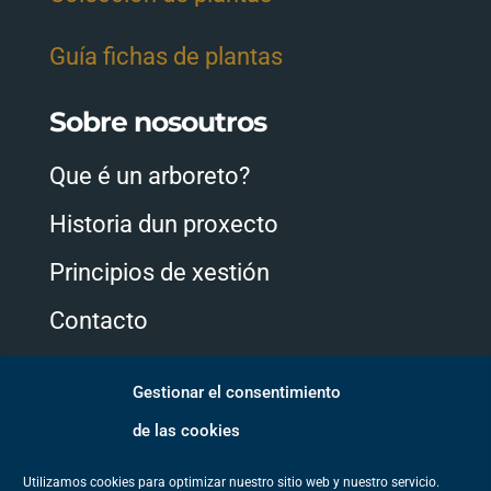
Guía fichas de plantas
Sobre nosoutros
Que é un arboreto?
Historia dun proxecto
Principios de xestión
Contacto
Gestionar el consentimiento
Síganos
de las cookies
Utilizamos cookies para optimizar nuestro sitio web y nuestro servicio.