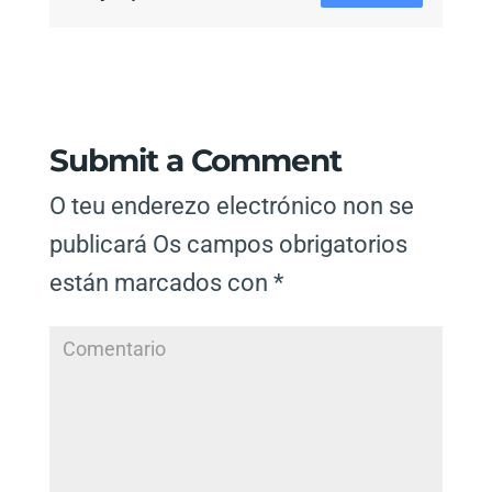
Submit a Comment
O teu enderezo electrónico non se
publicará
Os campos obrigatorios
están marcados con
*