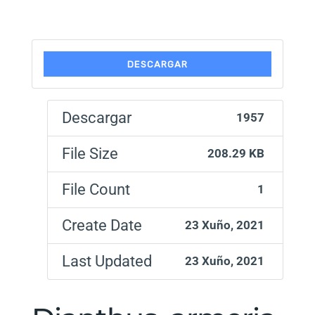
DESCARGAR
Descargar
1957
File Size
208.29 KB
File Count
1
Create Date
23 Xuño, 2021
Last Updated
23 Xuño, 2021