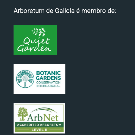
Arboretum de Galicia é membro de: