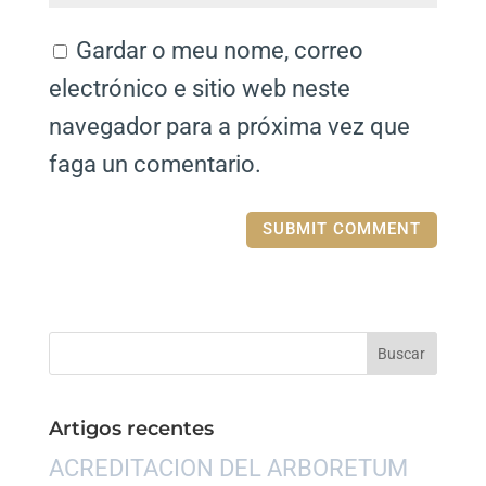
Gardar o meu nome, correo
electrónico e sitio web neste
navegador para a próxima vez que
faga un comentario.
Artigos recentes
ACREDITACION DEL ARBORETUM