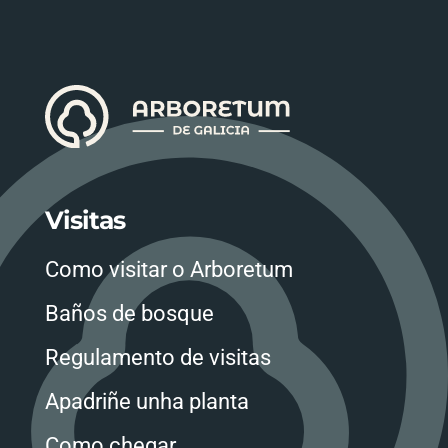
Visitas
Como visitar o Arboretum
Baños de bosque
Regulamento de visitas
Apadriñe unha planta
Como chegar