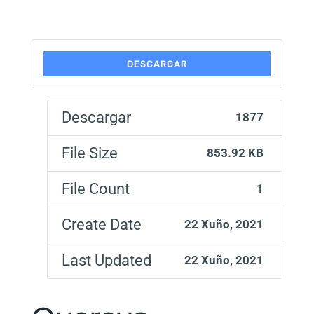
DESCARGAR
Descargar
1877
File Size
853.92 KB
File Count
1
Create Date
22 Xuño, 2021
Last Updated
22 Xuño, 2021