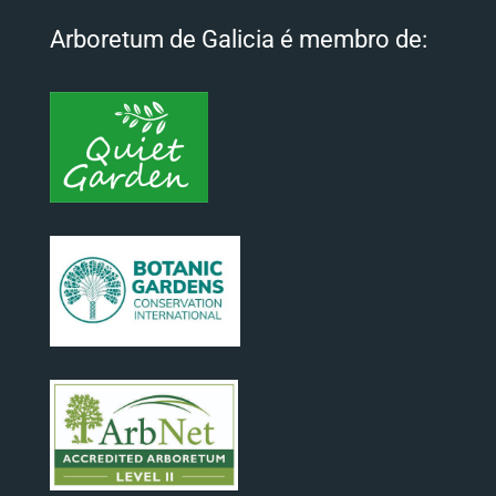
Arboretum de Galicia é membro de: