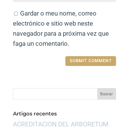
Gardar o meu nome, correo
electrónico e sitio web neste
navegador para a próxima vez que
faga un comentario.
Artigos recentes
ACREDITACION DEL ARBORETUM