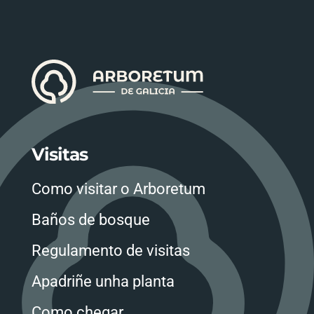
Visitas
Como visitar o Arboretum
Baños de bosque
Regulamento de visitas
Apadriñe unha planta
Como chegar