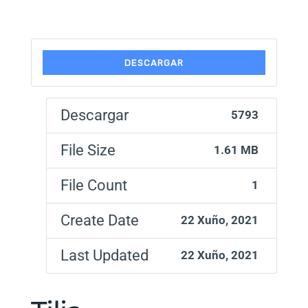
DESCARGAR
Descargar
5793
File Size
1.61 MB
File Count
1
Create Date
22 Xuño, 2021
Last Updated
22 Xuño, 2021