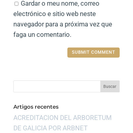
Gardar o meu nome, correo
electrónico e sitio web neste
navegador para a próxima vez que
faga un comentario.
Artigos recentes
ACREDITACION DEL ARBORETUM
DE GALICIA POR ARBNET