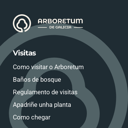
Visitas
Como visitar o Arboretum
Baños de bosque
Regulamento de visitas
Apadriñe unha planta
Como chegar