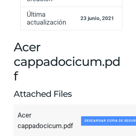
Última
23 junio, 2021
actualización
Acer
cappadocicum.pd
f
Attached Files
Acer
DESCARGAR COPIA DE SEGUR
cappadocicum.pdf