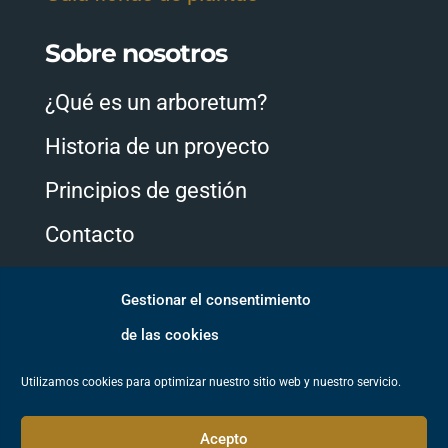
Sobre nosotros
¿Qué es un arboretum?
Historia de un proyecto
Principios de gestión
Contacto
Gestionar el consentimiento
Síguenos
de las cookies
Utilizamos cookies para optimizar nuestro sitio web y nuestro servicio.
Acepto