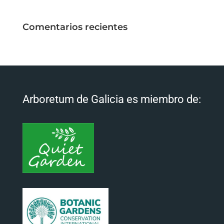
Comentarios recientes
Arboretum de Galicia es miembro de: