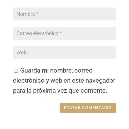
Guarda mi nombre, correo
electrónico y web en este navegador
para la próxima vez que comente.