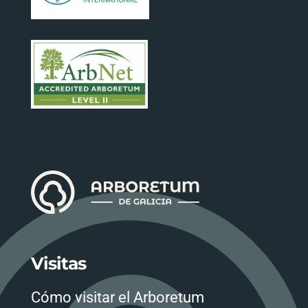
Visitas
Cómo visitar el Arboretum