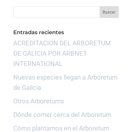
Entradas recientes
ACREDITACION DEL ARBORETUM
DE GALICIA POR ARBNET
INTERNATIONAL
Nuevas especies llegan a Arboretum
de Galicia
Otros Arboretums
Dónde comer cerca del Arboretum
Cómo plantamos en el Arboretum