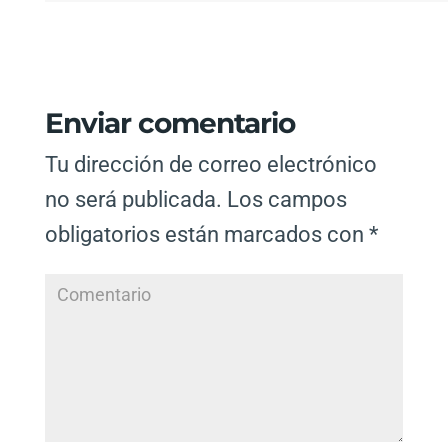
Enviar comentario
Tu dirección de correo electrónico
no será publicada.
Los campos
obligatorios están marcados con
*