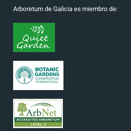
Arboretum de Galicia es miembro de: