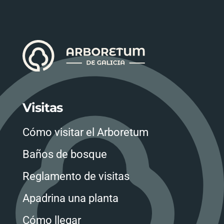
Visitas
Cómo visitar el Arboretum
Baños de bosque
Reglamento de visitas
Apadrina una planta
Cómo llegar