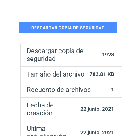
DESCARGAR COPIA DE SEGURIDAD
Descargar copia de
1928
seguridad
Tamaño del archivo
782.81 KB
Recuento de archivos
1
Fecha de
22 junio, 2021
creación
Última
22 junio, 2021