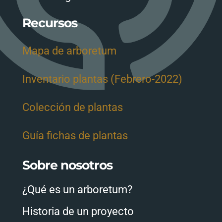
Recursos
Mapa de arboretum
Inventario plantas (Febrero-2022)
Colección de plantas
Guía fichas de plantas
Sobre nosotros
¿Qué es un arboretum?
Historia de un proyecto