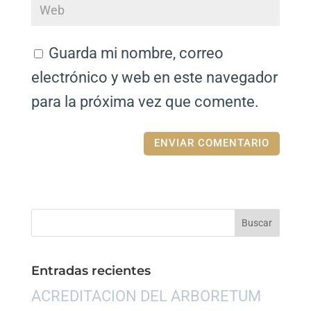
Guarda mi nombre, correo
electrónico y web en este navegador
para la próxima vez que comente.
Entradas recientes
ACREDITACION DEL ARBORETUM