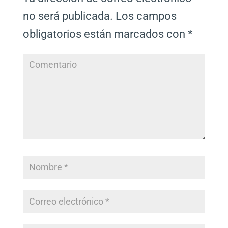
no será publicada.
Los campos
obligatorios están marcados con
*