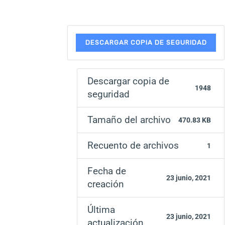
DESCARGAR COPIA DE SEGURIDAD
Descargar copia de
1948
seguridad
Tamaño del archivo
470.83 KB
Recuento de archivos
1
Fecha de
23 junio, 2021
creación
Última
23 junio, 2021
actualización