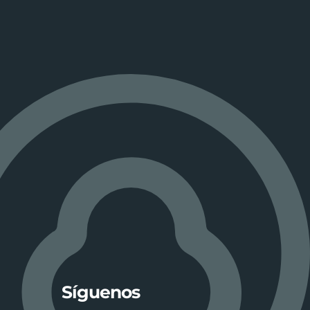
Síguenos