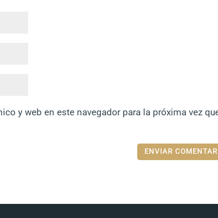
nico y web en este navegador para la próxima vez qu