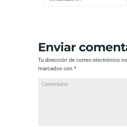
Enviar coment
Tu dirección de correo electrónico n
marcados con
*