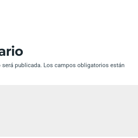
ario
o será publicada.
Los campos obligatorios están