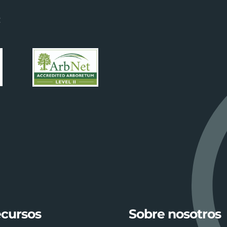
:
cursos
Sobre nosotros