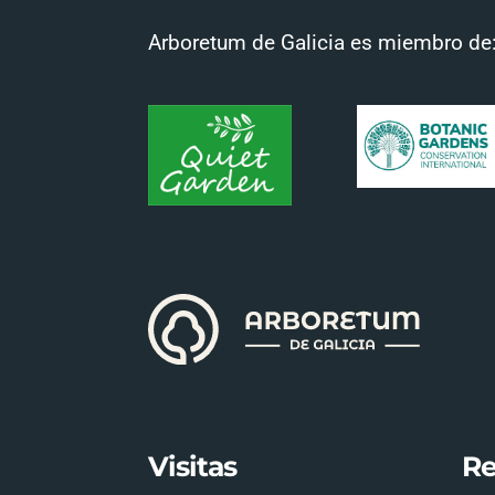
Arboretum de Galicia es miembro de
Visitas
Re