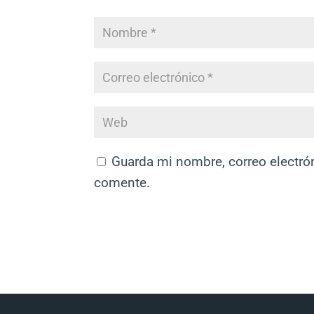
Guarda mi nombre, correo electró
comente.