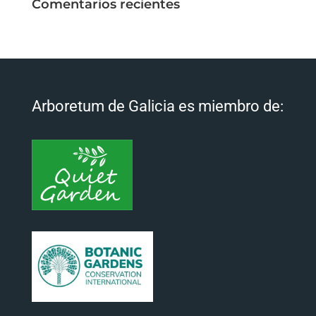
Comentarios recientes
Arboretum de Galicia es miembro de: