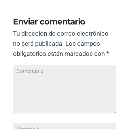
Enviar comentario
Tu dirección de correo electrónico
no será publicada.
Los campos
obligatorios están marcados con
*