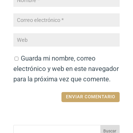
Guarda mi nombre, correo
electrónico y web en este navegador
para la próxima vez que comente.