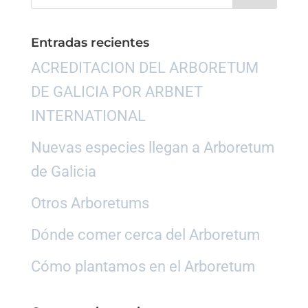
Entradas recientes
ACREDITACION DEL ARBORETUM
DE GALICIA POR ARBNET
INTERNATIONAL
Nuevas especies llegan a Arboretum
de Galicia
Otros Arboretums
Dónde comer cerca del Arboretum
Cómo plantamos en el Arboretum