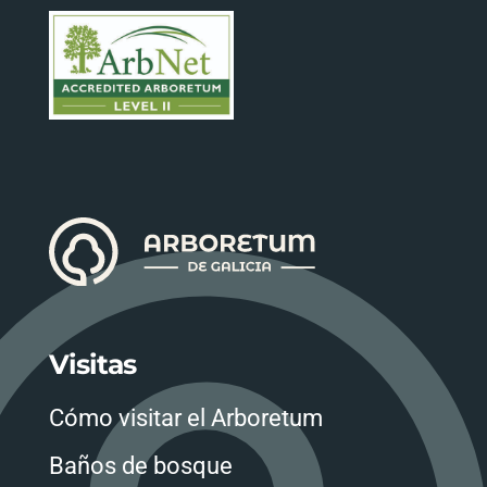
Visitas
Cómo visitar el Arboretum
Baños de bosque