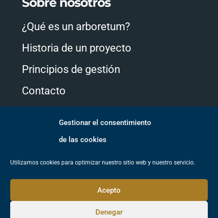
Sobre nosotros
¿Qué es un arboretum?
Historia de un proyecto
Principios de gestión
Contacto
Gestionar el consentimiento
Síguenos
de las cookies
Utilizamos cookies para optimizar nuestro sitio web y nuestro servicio.
Acepto
Denegar