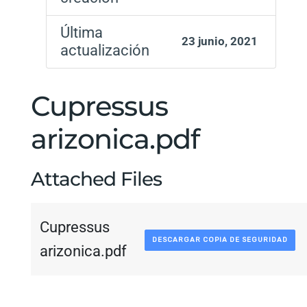
Última
23 junio, 2021
actualización
Cupressus
arizonica.pdf
Attached Files
Cupressus
DESCARGAR COPIA DE SEGURIDAD
arizonica.pdf