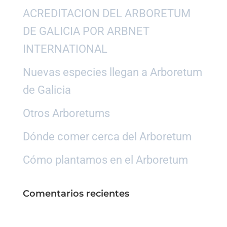
ACREDITACION DEL ARBORETUM
DE GALICIA POR ARBNET
INTERNATIONAL
Nuevas especies llegan a Arboretum
de Galicia
Otros Arboretums
Dónde comer cerca del Arboretum
Cómo plantamos en el Arboretum
Comentarios recientes