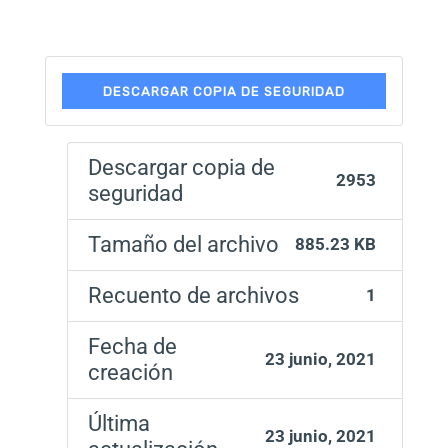
DESCARGAR COPIA DE SEGURIDAD
Descargar copia de
2953
seguridad
Tamaño del archivo
885.23 KB
Recuento de archivos
1
Fecha de
23 junio, 2021
creación
Última
23 junio, 2021