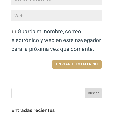
Guarda mi nombre, correo
electrónico y web en este navegador
para la próxima vez que comente.
Entradas recientes