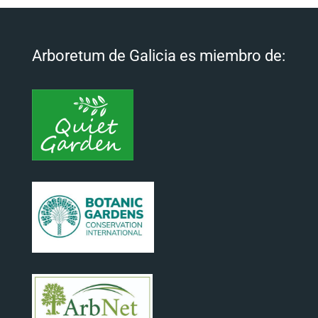
Arboretum de Galicia es miembro de: