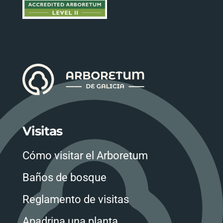
Visitas
Cómo visitar el Arboretum
Baños de bosque
Reglamento de visitas
Apadrina una planta