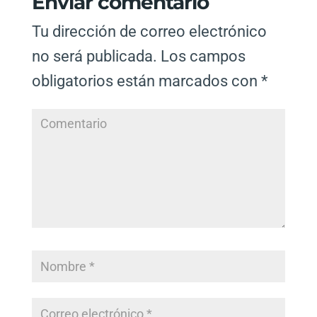
Enviar comentario
Tu dirección de correo electrónico
no será publicada.
Los campos
obligatorios están marcados con
*