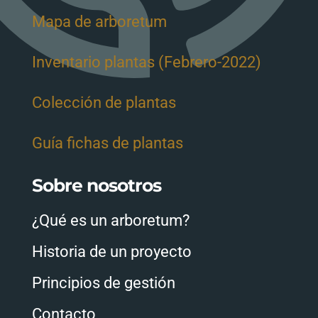
Mapa de arboretum
Inventario plantas (Febrero-2022)
Colección de plantas
Guía fichas de plantas
Sobre nosotros
¿Qué es un arboretum?
Historia de un proyecto
Principios de gestión
Contacto