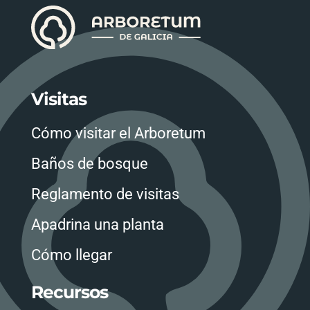
Visitas
Cómo visitar el Arboretum
Baños de bosque
Reglamento de visitas
Apadrina una planta
Cómo llegar
Recursos