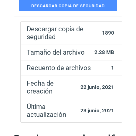
DESCARGAR COPIA DE SEGURIDAD
Descargar copia de
1890
seguridad
Tamaño del archivo
2.28 MB
Recuento de archivos
1
Fecha de
22 junio, 2021
creación
Última
23 junio, 2021
actualización