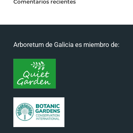
Comentarios recientes
Arboretum de Galicia es miembro de: