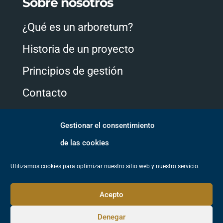
Sobre nosotros
¿Qué es un arboretum?
Historia de un proyecto
Principios de gestión
Contacto
Gestionar el consentimiento
Síguenos
de las cookies
Utilizamos cookies para optimizar nuestro sitio web y nuestro servicio.
Acepto
Denegar