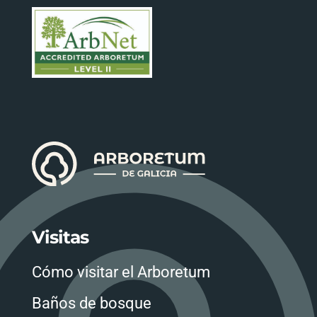
Visitas
Cómo visitar el Arboretum
Baños de bosque