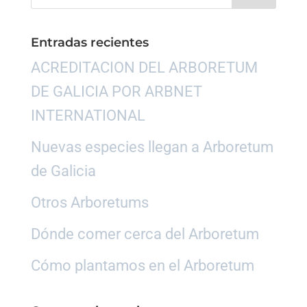
Entradas recientes
ACREDITACION DEL ARBORETUM
DE GALICIA POR ARBNET
INTERNATIONAL
Nuevas especies llegan a Arboretum
de Galicia
Otros Arboretums
Dónde comer cerca del Arboretum
Cómo plantamos en el Arboretum