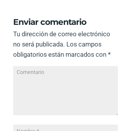
Enviar comentario
Tu dirección de correo electrónico
no será publicada.
Los campos
obligatorios están marcados con
*