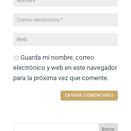
Guarda mi nombre, correo
electrónico y web en este navegador
para la próxima vez que comente.