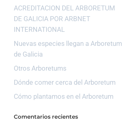
ACREDITACION DEL ARBORETUM
DE GALICIA POR ARBNET
INTERNATIONAL
Nuevas especies llegan a Arboretum
de Galicia
Otros Arboretums
Dónde comer cerca del Arboretum
Cómo plantamos en el Arboretum
Comentarios recientes