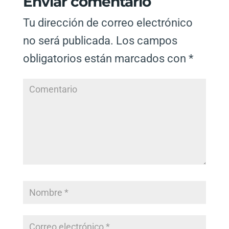
Enviar comentario
Tu dirección de correo electrónico
no será publicada.
Los campos
obligatorios están marcados con
*