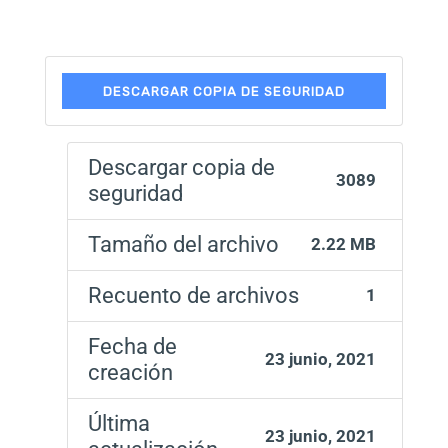
DESCARGAR COPIA DE SEGURIDAD
Descargar copia de
3089
seguridad
Tamaño del archivo
2.22 MB
Recuento de archivos
1
Fecha de
23 junio, 2021
creación
Última
23 junio, 2021