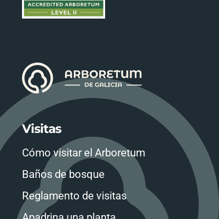
Visitas
Cómo visitar el Arboretum
Baños de bosque
Reglamento de visitas
Apadrina una planta