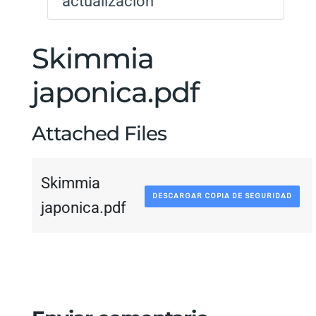
actualización
Skimmia
japonica.pdf
Attached Files
Skimmia
DESCARGAR COPIA DE SEGURIDAD
japonica.pdf