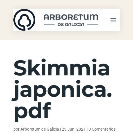
Skimmia
japonica.
pdf
por
Arboretum de Galicia
|
23 Jun, 2021
|
0 Comentarios