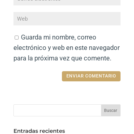
Guarda mi nombre, correo
electrónico y web en este navegador
para la próxima vez que comente.
Entradas recientes