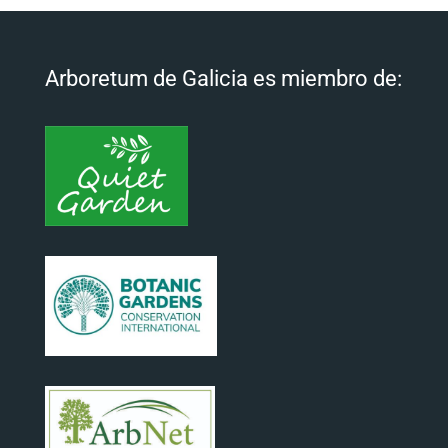
Arboretum de Galicia es miembro de: