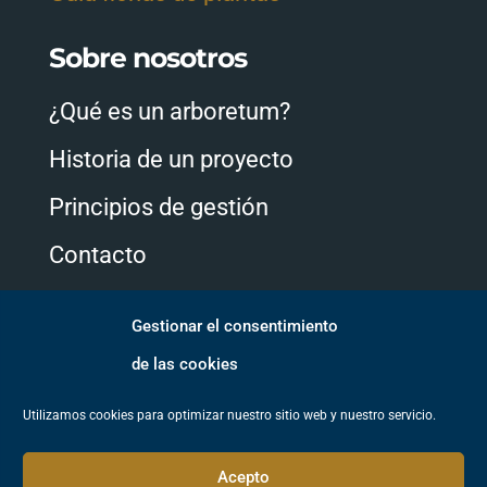
Sobre nosotros
¿Qué es un arboretum?
Historia de un proyecto
Principios de gestión
Contacto
Gestionar el consentimiento
Síguenos
de las cookies
Utilizamos cookies para optimizar nuestro sitio web y nuestro servicio.
Acepto