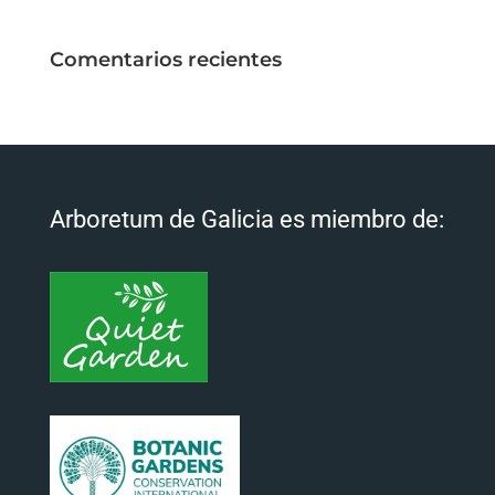
Comentarios recientes
Arboretum de Galicia es miembro de: