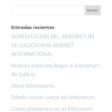
Entradas recientes
ACREDITACION DEL ARBORETUM
DE GALICIA POR ARBNET
INTERNATIONAL
Nuevas especies llegan a Arboretum
de Galicia
Otros Arboretums
Dónde comer cerca del Arboretum
Cómo plantamos en el Arboretum