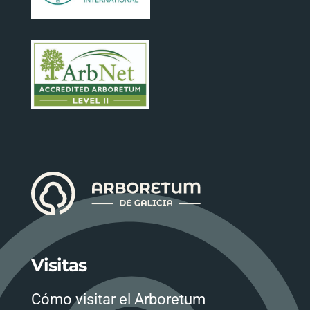
Visitas
Cómo visitar el Arboretum