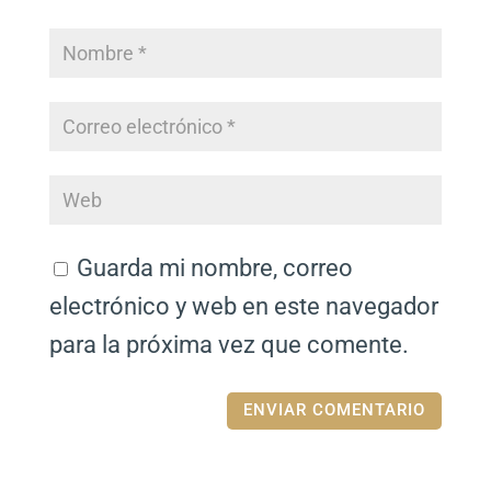
Guarda mi nombre, correo
electrónico y web en este navegador
para la próxima vez que comente.