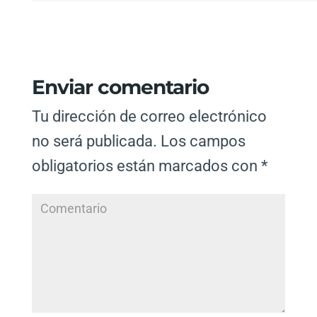
Enviar comentario
Tu dirección de correo electrónico
no será publicada.
Los campos
obligatorios están marcados con
*