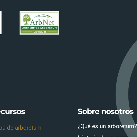
cursos
Sobre nosotros
¿Qué es un arboretum?
a de arboretum