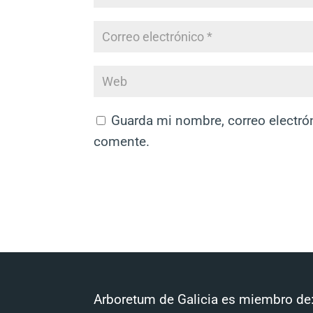
Guarda mi nombre, correo electró
comente.
Arboretum de Galicia es miembro de