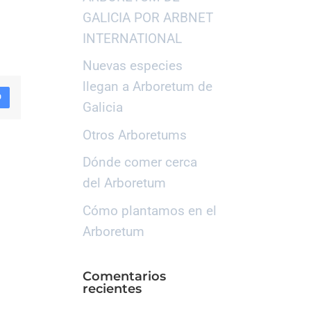
GALICIA POR ARBNET
INTERNATIONAL
Nuevas especies
llegan a Arboretum de
D
Galicia
Otros Arboretums
Dónde comer cerca
del Arboretum
Cómo plantamos en el
Arboretum
Comentarios
recientes