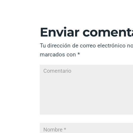
Enviar coment
Tu dirección de correo electrónico n
marcados con
*