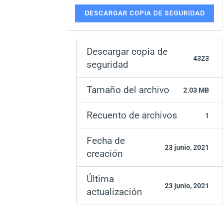
DESCARGAR COPIA DE SEGURIDAD
Descargar copia de
4323
seguridad
Tamaño del archivo
2.03 MB
Recuento de archivos
1
Fecha de
23 junio, 2021
creación
Última
23 junio, 2021
actualización