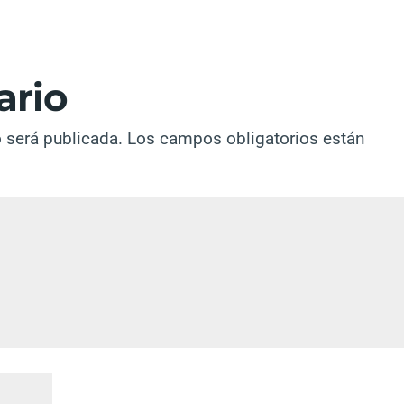
ario
o será publicada.
Los campos obligatorios están