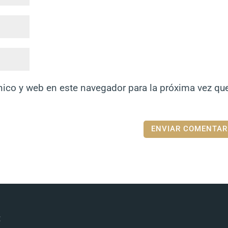
nico y web en este navegador para la próxima vez qu
: