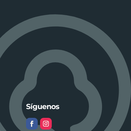
Síguenos